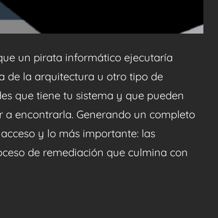
ue un pirata informático ejecutaría
de la arquitectura u otro tipo de
des que tiene tu sistema y que pueden
ar a encontrarla. Generando un completo
e acceso y lo más importante: las
roceso de remediación que culmina con