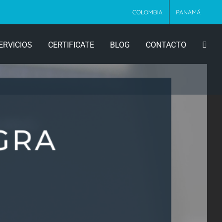
COLOMBIA
PANAMÁ
ERVICIOS
CERTIFICATE
BLOG
CONTACTO