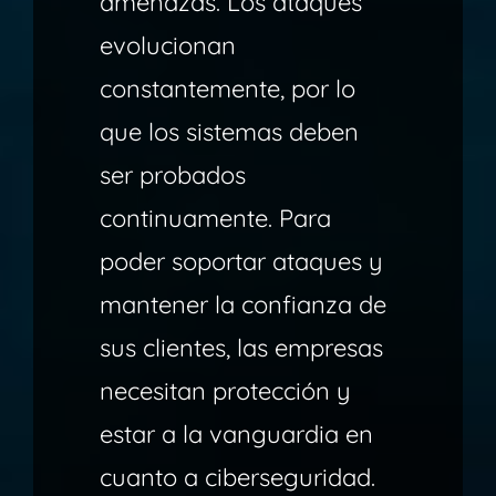
amenazas.
Los ataques
evolucionan
constantemente, por lo
que los sistemas deben
ser probados
continuamente. Para
poder soportar ataques y
mantener la confianza de
sus clientes, las empresas
necesitan protección y
estar a la vanguardia en
cuanto a ciberseguridad.