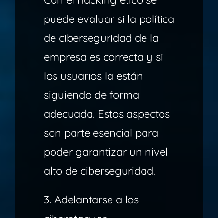
Con el hacking ético se
puede evaluar si la política
de ciberseguridad de la
empresa es correcta y si
los usuarios la están
siguiendo de forma
adecuada. Estos aspectos
son parte esencial para
poder garantizar un nivel
alto de ciberseguridad.
3. Adelantarse a los