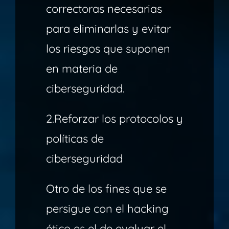
correctoras necesarias
para eliminarlas y evitar
los riesgos que suponen
en materia de
ciberseguridad.
2.Reforzar los protocolos y
políticas de
ciberseguridad
Otro de los fines que se
persigue con el hacking
ético es el de evaluar el