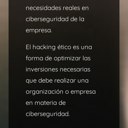
necesidades reales en
ciberseguridad de la
empresa.
El hacking ético es una
forma de optimizar las
inversiones necesarias
que debe realizar una
organización o empresa
en materia de
ciberseguridad.