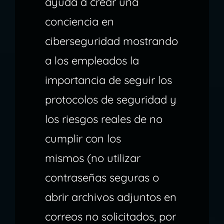
ayuda a crear una
conciencia en
ciberseguridad mostrando
a los empleados la
importancia de seguir los
protocolos de seguridad y
los riesgos reales de no
cumplir con los
mismos (no utilizar
contraseñas seguras o
abrir archivos adjuntos en
correos no solicitados, por