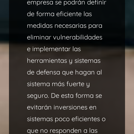
empresa se podrán definir
de forma eficiente las
medidas necesarias para
eliminar vulnerabilidades
e implementar las
herramientas y sistemas
de defensa que hagan al
sistema más fuerte y
seguro. De esta forma se
evitarán inversiones en
sistemas poco eficientes o
que no responden a las