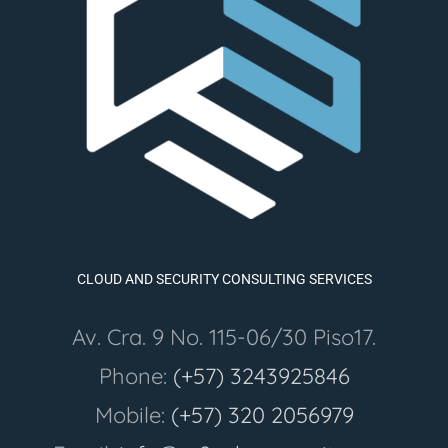
CLOUD AND SECURITY CONSULTING SERVICES
Av. Cra. 9 No. 115-06/30 Piso17.
Phone:
(+57) 3243925846
Mobile:
(+57) 320 2056979