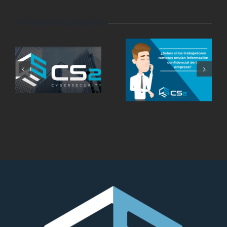
Artículos relacionados