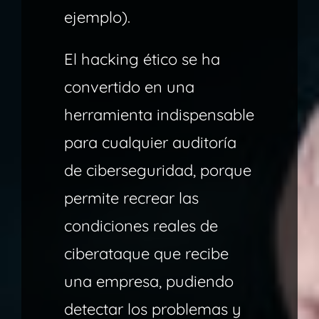
ejemplo).
El hacking ético se ha
convertido en una
herramienta indispensable
para cualquier auditoría
de ciberseguridad, porque
permite recrear las
condiciones reales de
ciberataque que recibe
una empresa, pudiendo
detectar los problemas y