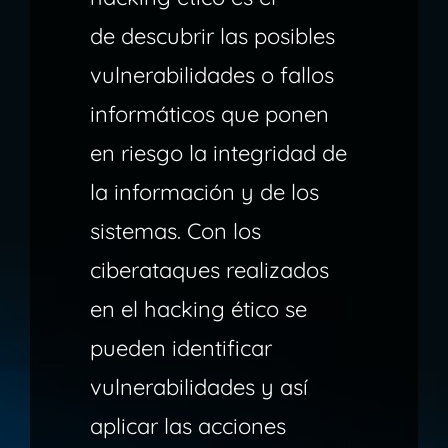
de descubrir las posibles
vulnerabilidades o fallos
informáticos que ponen
en riesgo la integridad de
la información y de los
sistemas. Con los
ciberataques realizados
en el hacking ético se
pueden identificar
vulnerabilidades y así
aplicar las acciones