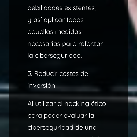
debilidades existentes,
y así aplicar todas
aquellas medidas
necesarias para reforzar
la ciberseguridad.
5. Reducir costes de
inversión
Al utilizar el hacking ético
para poder evaluar la
ciberseguridad de una