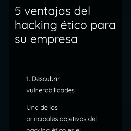
5 ventajas del
hacking ético para
su empresa
1. Descubrir
vulnerabilidades
Uno de los
principales objetivos del
hacking ético es el