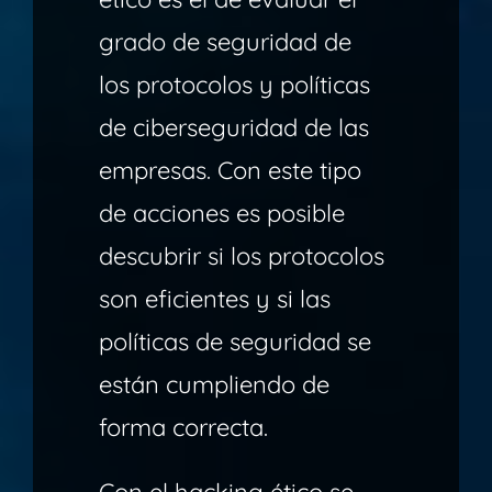
grado de seguridad de
los protocolos y políticas
de ciberseguridad de las
empresas. Con este tipo
de acciones es posible
descubrir si los protocolos
son eficientes y si las
políticas de seguridad se
están cumpliendo de
forma correcta.