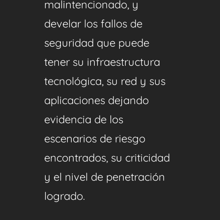
malintencionado, y
develar los fallos de
seguridad que puede
tener su infraestructura
tecnológica, su red y sus
aplicaciones dejando
evidencia de los
escenarios de riesgo
encontrados, su criticidad
y el nivel de penetración
logrado.