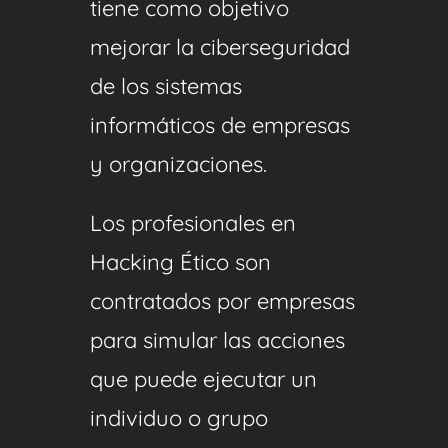
tiene como objetivo
mejorar la ciberseguridad
de los sistemas
informáticos de empresas
y organizaciones.
Los profesionales en
Hacking Ético
son
contratados por empresas
para
simular las acciones
que puede ejecutar un
individuo o grupo