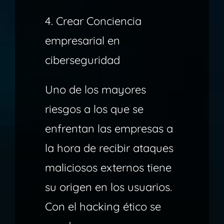
4. Crear Conciencia
empresarial en
ciberseguridad
Uno de los mayores
riesgos a los que se
enfrentan las empresas a
la hora de recibir ataques
maliciosos externos tiene
su origen en los usuarios.
Con el hacking ético se