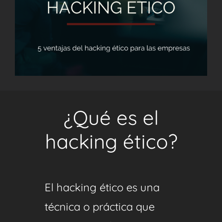
¿Qué es el
hacking ético?
El hacking ético es una
técnica o práctica que