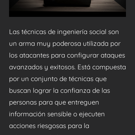
Las técnicas de ingeniería social son
un arma muy poderosa utilizada por
los atacantes para configurar ataques
avanzados y exitosos. Está compuesta
por un conjunto de técnicas que
buscan lograr la confianza de las
personas para que entreguen
información sensible o ejecuten
acciones riesgosas para la