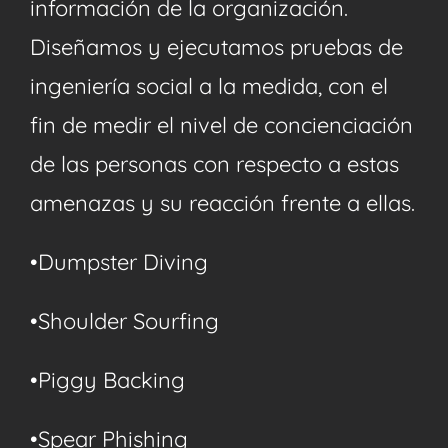
información de la organización.
Diseñamos y ejecutamos pruebas de
ingeniería social a la medida, con el
fin de medir el nivel de concienciación
de las personas con respecto a estas
amenazas y su reacción frente a ellas.
•Dumpster Diving
•Shoulder Sourfing
•Piggy Backing
•Spear Phishing