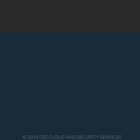
© 2021| CS2 CLOUD AND SECURITY SERVICES