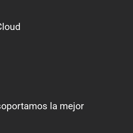
Cloud
oportamos la mejor